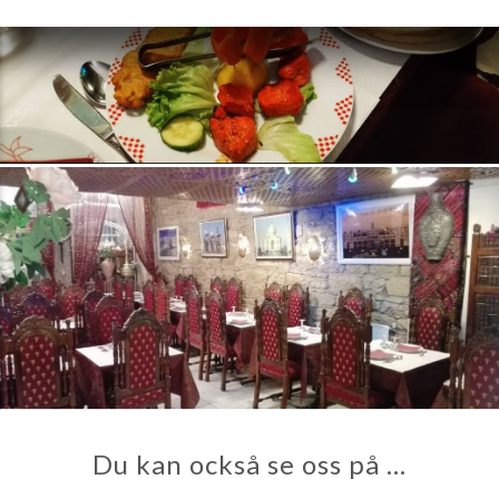
Du kan också se oss på …